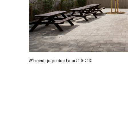
VWL
renovatie jeugdcentrum Ekeren 2010 - 2013